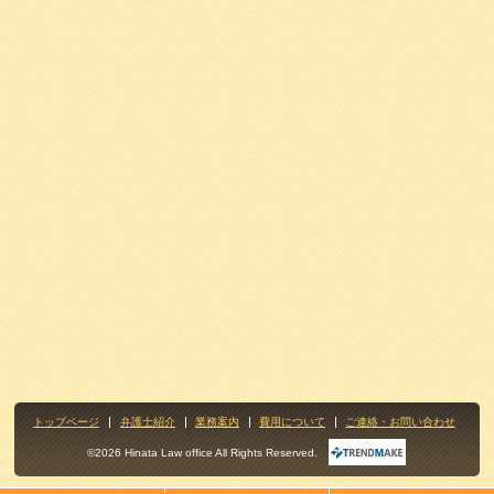
トップページ
弁護士紹介
業務案内
費用について
ご連絡・お問い合わせ
©2026 Hinata Law office All Rights Reserved.