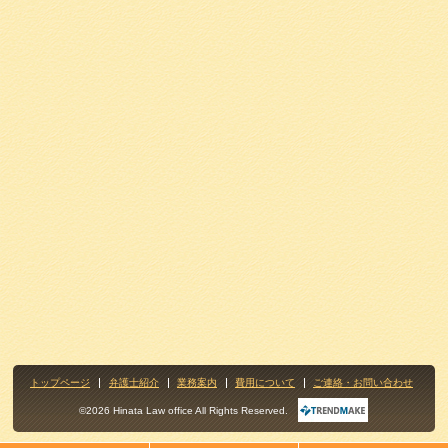
トップページ
弁護士紹介
業務案内
費用について
ご連絡・お問い合わせ
©2026 Hinata Law office All Rights Reserved.